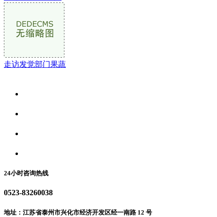
走访发觉部门果蔬
关于我们
食品安全资讯
食品安全动态
联系我们
24小时咨询热线
0523-83260038
地址：江苏省泰州市兴化市经济开发区经一南路 12 号