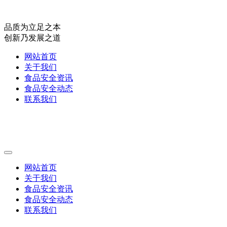
品质为立足之本
创新乃发展之道
网站首页
关于我们
食品安全资讯
食品安全动态
联系我们
网站首页
关于我们
食品安全资讯
食品安全动态
联系我们