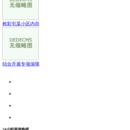
称彩屯某小区内存
结合开展专项保障
关于我们
食品安全资讯
食品安全动态
联系我们
24小时咨询热线