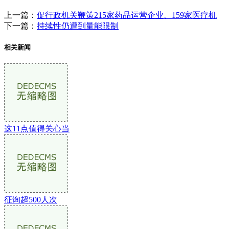
上一篇：
促行政机关鞭策215家药品运营企业、159家医疗机
下一篇：
持续性仍遭到量能限制
相关新闻
这11点值得关心当
征询超500人次