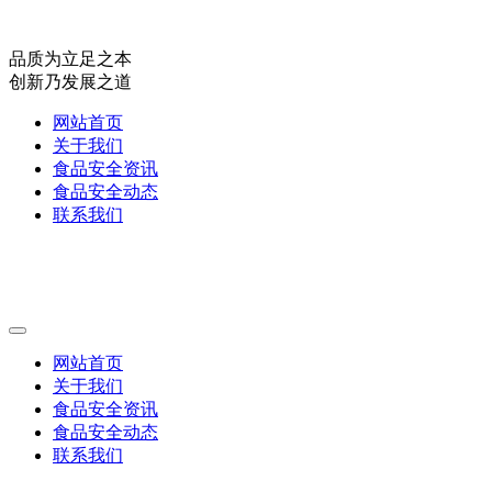
品质为立足之本
创新乃发展之道
网站首页
关于我们
食品安全资讯
食品安全动态
联系我们
网站首页
关于我们
食品安全资讯
食品安全动态
联系我们