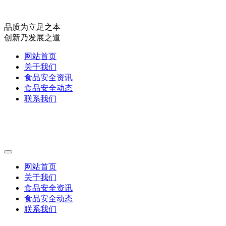
品质为立足之本
创新乃发展之道
网站首页
关于我们
食品安全资讯
食品安全动态
联系我们
网站首页
关于我们
食品安全资讯
食品安全动态
联系我们