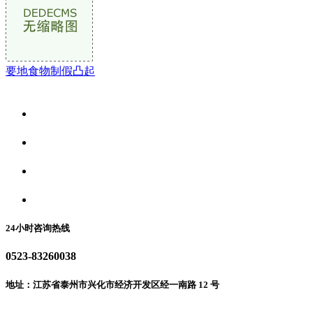
要地食物制假凸起
关于我们
食品安全资讯
食品安全动态
联系我们
24小时咨询热线
0523-83260038
地址：江苏省泰州市兴化市经济开发区经一南路 12 号