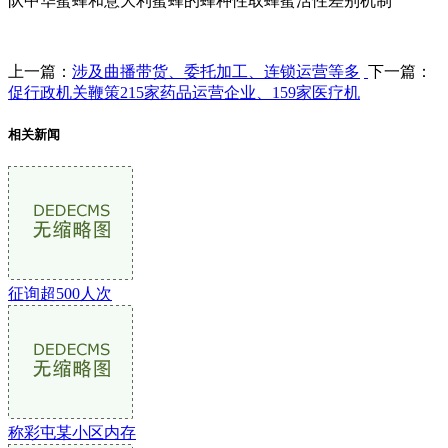
队中华蜜蜂和意大利蜜蜂的蜂种性取蜂蜜活性差别机制
上一篇：
涉及曲播带货、委托加工、连锁运营等多
下一篇：
促行政机关鞭策215家药品运营企业、159家医疗机
相关新闻
征询超500人次
称彩屯某小区内存