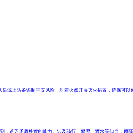
泉源上防备遏制平安风险，对着火点开展灭火措置，确保可以或许
到，贫乏矛盾处置的能力。涉及骑行、攀爬、渡水等勾当，顾薛磊