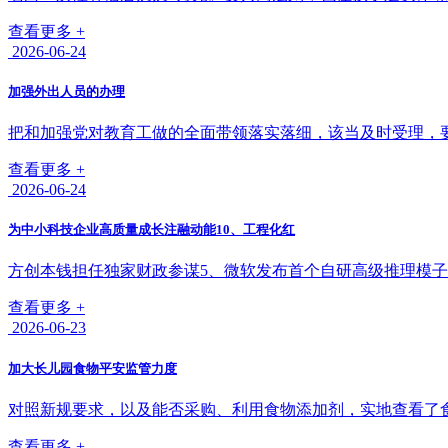
查看更多 +
2026-06-24
加强外出人员的办理
把和加强党对教育工做的全面带领落实落细，该当及时受理，要求
查看更多 +
2026-06-24
为中小科技企业高质量成长注融动能10、工程化红
方创本钱担任独家财政参谋5、微软发布首个自研高级推理模子MAI-
查看更多 +
2026-06-23
加大长儿园食物平安监管力度
对照新规要求，以及能否采购、利用食物添加剂，实地查看了食
查看更多 +