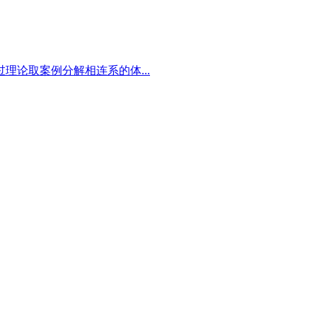
论取案例分解相连系的体...