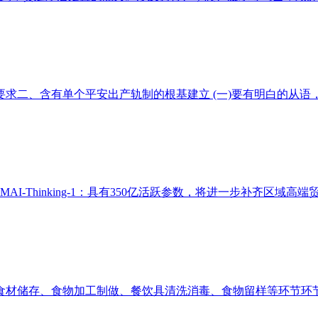
二、含有单个平安出产轨制的根基建立 (一)要有明白的从语，严
Thinking-1：具有350亿活跃参数，将进一步补齐区域高端
材储存、食物加工制做、餐饮具清洗消毒、食物留样等环节环节，