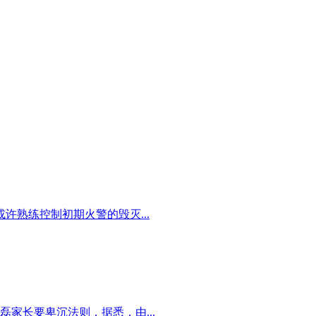
熟练控制初期火警的毁灭...
家长要卑沉法则，据悉，由...