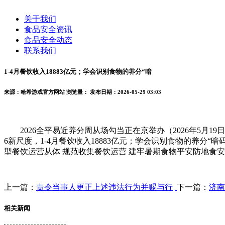
关于我们
食品安全资讯
食品安全动态
联系我们
1-4月餐饮收入18883亿元；学会识别食物的养分“暗
来源：哈希游戏官方网站
浏览量：
发布日期：2026-05-29 03:03
2026全平易近养分周从场勾当正在京举办（2026年5月1
6新尺度，1-4月餐饮收入18883亿元；学会识别食物的养分
型餐饮运营从体 规范收集餐饮运营 建牢暑期食物平安防地食
上一篇：
责令当事人更正上述违法行为并赐与行
下一篇：
济南
相关新闻