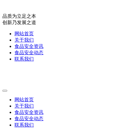
品质为立足之本
创新乃发展之道
网站首页
关于我们
食品安全资讯
食品安全动态
联系我们
网站首页
关于我们
食品安全资讯
食品安全动态
联系我们