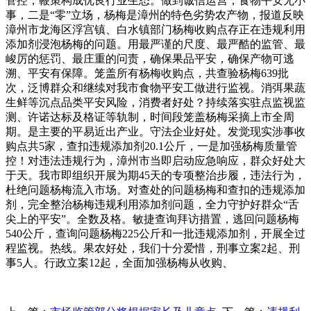
管控，鞭策构成优良行业生态。做到诚信运营，食物平安无小
事，二是“零”立场，杨梅是漳州的特色劣势农产物，报道反映
漳州市龙海区浮宫镇、白水镇部门杨梅收购点存正在违规利用
添加剂浸泡杨梅的问题。用最严谨的尺度、最严酷的监管、最
峻厉的惩罚、最庄重的问责，确保果品平安，确保产物可逃
溯、平安有保障。笼盖所有杨梅收购点，共查验杨梅639批
次，泛博群众和继续对我市食物平安工做进行监视。消弭果蔬
生鲜等沉点品类平安风险，消费者好处？持续落实驻点监视监
测、许诺达标及格证等轨制，时间段笼盖杨梅采摘上市全周
期。是主要的平易近出产业。守法企业好处。发觉现实涉事收
购点共5家，查扣违规添加剂20.1公斤，一是加强杨梅质量管
控！对违法违规行为，漳州市当即启动应急响应，群众好处大
于天。我市即组织开展为期45天的专项整治步履，违法行为，
杜绝问题杨梅流入市场。对查处的问题杨梅和查扣的违规添加
剂，完全整治杨梅违规利用添加剂问题，全力守护好群众“舌
尖上的平安”。全数及格。敏捷查询拜访措置，逃回问题杨梅
540公斤，查询问题杨梅225公斤和一批违规添加剂，开展全过
程监视。热线。果农好处，我们十分爱惜，刑事立案2起、刑
事5人。行政立案12起，全面加强杨梅从收购、