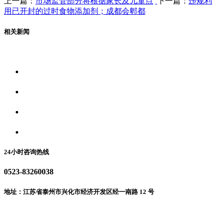
上一篇：
市场监管部分将根据家长及儿童点
下一篇：
违规利
用已开封的过时食物添加剂；成都会郫都
相关新闻
关于我们
食品安全资讯
食品安全动态
联系我们
24小时咨询热线
0523-83260038
地址：江苏省泰州市兴化市经济开发区经一南路 12 号