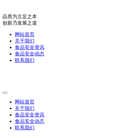
品质为立足之本
创新乃发展之道
网站首页
关于我们
食品安全资讯
食品安全动态
联系我们
网站首页
关于我们
食品安全资讯
食品安全动态
联系我们