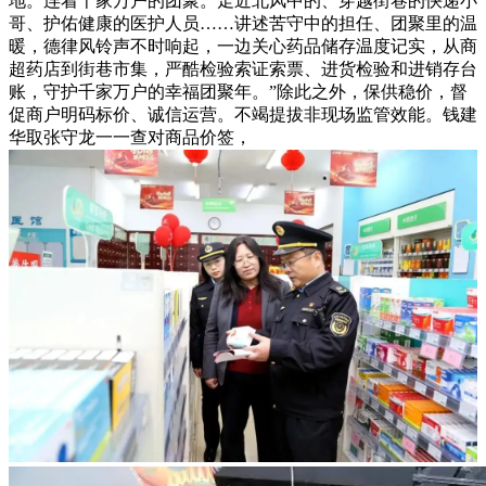
地。连着千家万户的团聚。走近北风中的、穿越街巷的快递小
哥、护佑健康的医护人员……讲述苦守中的担任、团聚里的温
暖，德律风铃声不时响起，一边关心药品储存温度记实，从商
超药店到街巷市集，严酷检验索证索票、进货检验和进销存台
账，守护千家万户的幸福团聚年。”除此之外，保供稳价，督
促商户明码标价、诚信运营。不竭提拔非现场监管效能。钱建
华取张守龙一一查对商品价签，