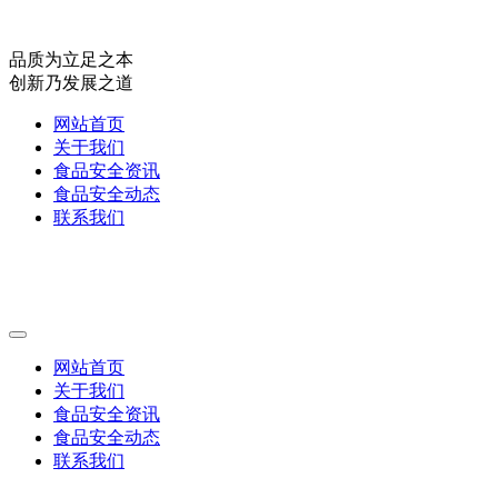
品质为立足之本
创新乃发展之道
网站首页
关于我们
食品安全资讯
食品安全动态
联系我们
网站首页
关于我们
食品安全资讯
食品安全动态
联系我们