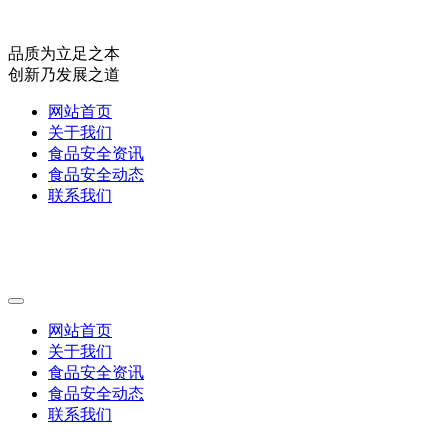
品质为立足之本
创新乃发展之道
网站首页
关于我们
食品安全资讯
食品安全动态
联系我们
网站首页
关于我们
食品安全资讯
食品安全动态
联系我们