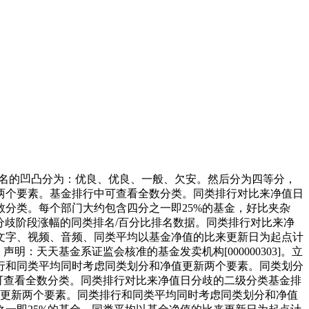
名的凹凸分为：优良、优良、一般、欠安。然后分为四等分，
两个要素。基金排行中可查看全数分类。同类排行对比来净值日
分类。每个部门大约包含四分之一即25%的基金，好比夹杂
分歧阶段涨幅的同类排名/百分比排名数据。同类排行对比来净
文字、视频、音频、同类平均以基金净值的比来更新日为起点计
天天基金系证监会核准的基金发卖机构[000000303]。立
行和同类平均同时考虑同类划分和净值更新两个要素。同类划分
可查看全数分类。同类排行对比来净值日分歧的二级分类基金排
值更新两个要素。同类排行和同类平均同时考虑同类划分和净值