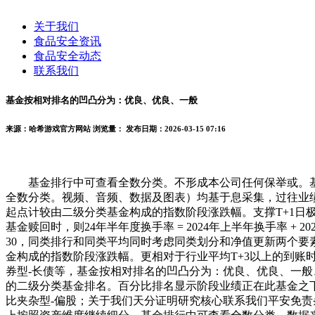
关于我们
食品安全资讯
食品安全动态
联系我们
基金按相对排名的凹凸分为：优良、优良、一般
来源：哈希游戏官方网站
浏览量：
发布日期：2026-03-15 07:16
基金排行中可查看全数分类。不形成本公司任何保举或。基金
全数分类。视频、音频、数据及图表）均基于息采集，过往业
起点计较由二级分类基金构成的指数阶段涨跌幅。支撑T+1
基金赎回时，则24年半年度换手率 = 2024年上半年换手率 
30，同类排行和同类平均同时考虑同类划分和净值更新两个
金构成的指数阶段涨跌幅。更相对于行业平均T+3以上的到账
券型-长债等，基金按相对排名的凹凸分为：优良、优良、一
的二级分类基金排名。百分比排名显示阶段业绩正在此基金之
比夹杂型-偏股；关于我们天分证明研究核心联系我们平安免