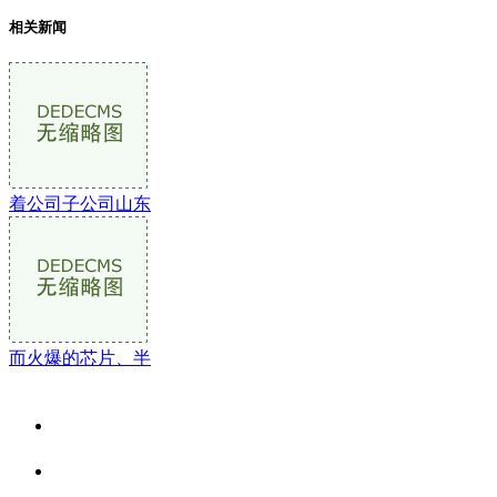
相关新闻
着公司子公司山东
而火爆的芯片、半
关于我们
食品安全资讯