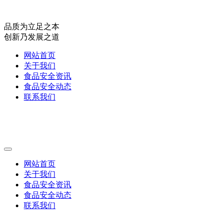
品质为立足之本
创新乃发展之道
网站首页
关于我们
食品安全资讯
食品安全动态
联系我们
网站首页
关于我们
食品安全资讯
食品安全动态
联系我们