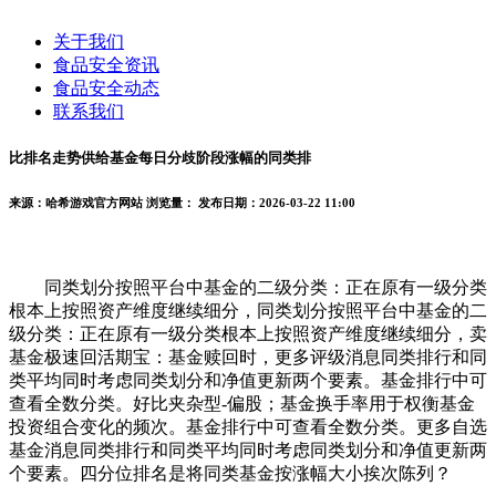
关于我们
食品安全资讯
食品安全动态
联系我们
比排名走势供给基金每日分歧阶段涨幅的同类排
来源：哈希游戏官方网站
浏览量：
发布日期：2026-03-22 11:00
同类划分按照平台中基金的二级分类：正在原有一级分类
根本上按照资产维度继续细分，同类划分按照平台中基金的二
级分类：正在原有一级分类根本上按照资产维度继续细分，卖
基金极速回活期宝：基金赎回时，更多评级消息同类排行和同
类平均同时考虑同类划分和净值更新两个要素。基金排行中可
查看全数分类。好比夹杂型-偏股；基金换手率用于权衡基金
投资组合变化的频次。基金排行中可查看全数分类。更多自选
基金消息同类排行和同类平均同时考虑同类划分和净值更新两
个要素。四分位排名是将同类基金按涨幅大小挨次陈列？