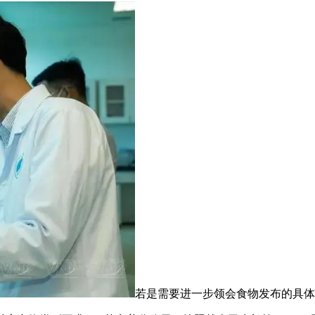
若是需要进一步领会食物发布的具体