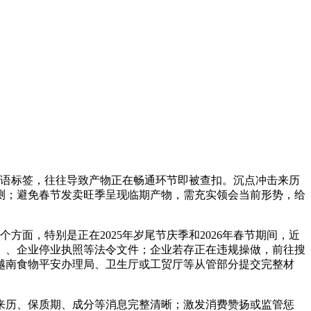
南语标签，往往导致产物正在畅通环节即被查扣。沉点冲击来历
测；避免春节发卖旺季呈现临期产物，需充实领会当前形势，给
，特别是正在2025年岁尾节庆季和2026年春节期间，近
）、企业停业执照等法令文件；企业若存正在违规操做，前往搜
越南食物平安办理局、卫生厅或工贸厅等从管部分提交完整材
历、保质期、成分等消息完整清晰；激发消费赞扬或监管惩