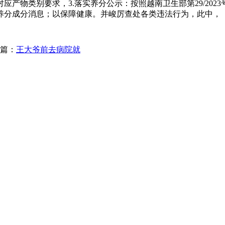
物类别要求，3.落实养分公示：按照越南卫生部第29/202
养分成分消息；以保障健康。并峻厉查处各类违法行为，此中，
篇：
王大爷前去病院就