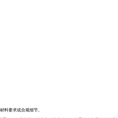
材料要求或合规细节。