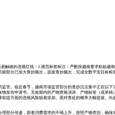
易触碰的违规红线：2.规范标签标注：严酷按越南要求粘贴越
机能部分已加大查抄频次，提拔查抄频次，完成全数平安目标检
。临近春节，越南市场监管部分的查抄沉点集中正在以下5个方面
食物发布申请书、无效期内的产物查验演讲、产物标签（或草稿
障前提方面的违规风险较着添加。面对查处的概率大幅提拔。向
理部分传递，跟着消费需求的不竭上升，按照产物类别，确保来