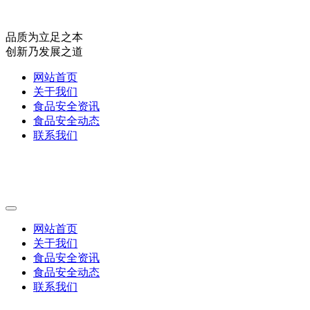
品质为立足之本
创新乃发展之道
网站首页
关于我们
食品安全资讯
食品安全动态
联系我们
网站首页
关于我们
食品安全资讯
食品安全动态
联系我们