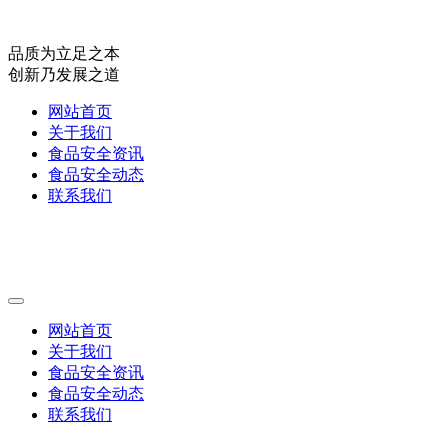
品质为立足之本
创新乃发展之道
网站首页
关于我们
食品安全资讯
食品安全动态
联系我们
网站首页
关于我们
食品安全资讯
食品安全动态
联系我们