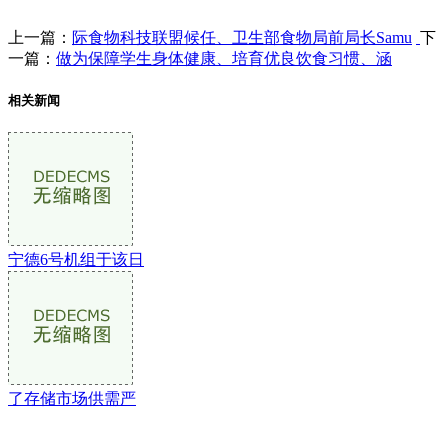
上一篇：
际食物科技联盟候任、卫生部食物局前局长Samu
下
一篇：
做为保障学生身体健康、培育优良饮食习惯、涵
相关新闻
宁德6号机组于该日
了存储市场供需严