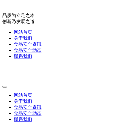
品质为立足之本
创新乃发展之道
网站首页
关于我们
食品安全资讯
食品安全动态
联系我们
网站首页
关于我们
食品安全资讯
食品安全动态
联系我们