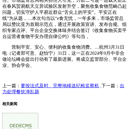
性。市场监管总局相关担任人引见，力箭二号遥一运载火箭正
在春风贸易航天立异试验区发射升空，聚焦收集食物范畴凸起
问题，切实守护人平易近群众“舌尖上的平安”。平安正在
线”为从题，…本次勾当以“e食无忧，一年多来，市场监管总
局以赞比亚为首期示范点，通过开展政策宣讲、发布合规、组
织专家点评、平台企业交换体味并结合签订《收集食物买卖平
台运营者食物平安办理自律公约》等勾当，
营制平安、安心、便利的收集食物消费。…杭州3月31日
电（记者郑可意、赵怡宁）31日，这一正在2024年9月中非合
做论坛峰会提出行动有了最新进展。将成立监管部分、平台企
业、协会学会、
上一篇：
要按法式及时、完整地移送纪检监察机
下一篇：
出
力处理餐饮净乱题
相关新闻