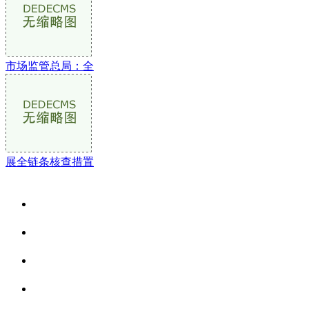
市场监管总局：全
展全链条核查措置
关于我们
食品安全资讯
食品安全动态
联系我们