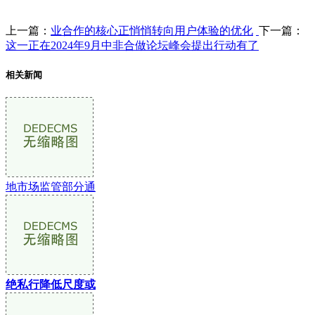
上一篇：
业合作的核心正悄悄转向用户体验的优化
下一篇：
这一正在2024年9月中非合做论坛峰会提出行动有了
相关新闻
地市场监管部分通
绝私行降低尺度或