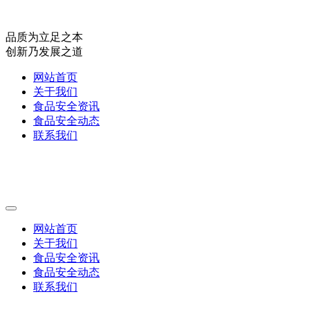
品质为立足之本
创新乃发展之道
网站首页
关于我们
食品安全资讯
食品安全动态
联系我们
网站首页
关于我们
食品安全资讯
食品安全动态
联系我们