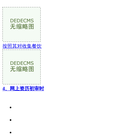
按照其对收集餐饮
4、网上资历初审时
关于我们
食品安全资讯
食品安全动态