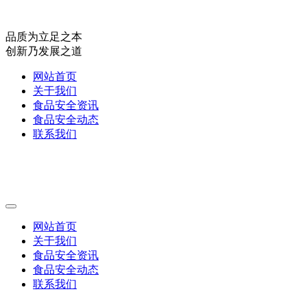
品质为立足之本
创新乃发展之道
网站首页
关于我们
食品安全资讯
食品安全动态
联系我们
网站首页
关于我们
食品安全资讯
食品安全动态
联系我们