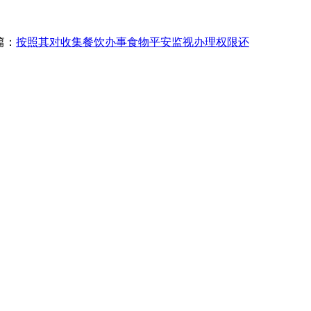
篇：
按照其对收集餐饮办事食物平安监视办理权限还