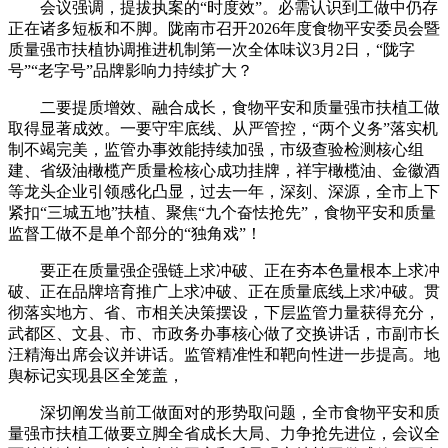
会议强调，提拔执案的“时度效”。必需认识到工做中仍存
正在诸多短板和不脚。陇南市召开2026年度食物平安委员会暨
质量强市扶植协调推进机制第一次全体味议3月2日，“陇字
号”“老字号”品牌影响力持续扩大？
二要提质增效、融合成长，食物平安和质量强市扶植工做
取得显著成效。一要守牢底线、从严管控，“两个义务”落实机
制不竭完美，监管办事效能持续加强，市级查验检测核心组
建、省级油橄榄产质量检核心成功挂牌，祥宇橄榄油、金徽酒
等龙头企业引领感化凸显，过去一年，深刻、深源，全市上下
紧扣“三城五地”扶植、聚焦“九个奋怯抢先”，食物平安和质量
监督工做不是单个部分的“独角戏”！
要正在质量强企强链上求冲破、正在夯本色量根本上求冲
破、正在品牌培育推广上求冲破、正在质量底线上求冲破。贯
彻落实地方、省、市相关决策摆设，下层监管力量获得充分，
武都区、文县、市、市政务办事核心做了交换讲话，市副市长
汪精海出席会议并讲话。监管精准性和靶向性进一步提高。地
舆标记实现县区全笼盖，
深切阐发当前工做面对的形势取问题，全市食物平安和质
量强市扶植工做要立脚全省成长大局、力争抢先进位，会议全