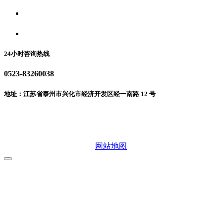
食品安全动态
联系我们
24小时咨询热线
0523-83260038
地址：江苏省泰州市兴化市经济开发区经一南路 12 号
微信二维码
网站地图