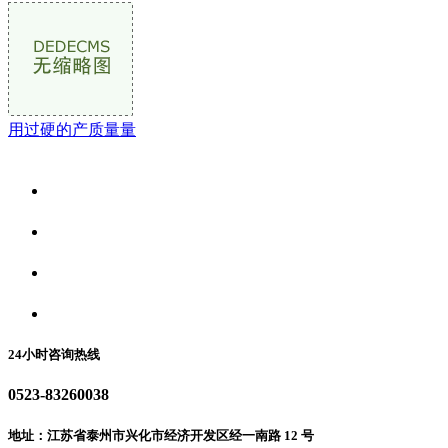
用过硬的产质量量
关于我们
食品安全资讯
食品安全动态
联系我们
24小时咨询热线
0523-83260038
地址：江苏省泰州市兴化市经济开发区经一南路 12 号