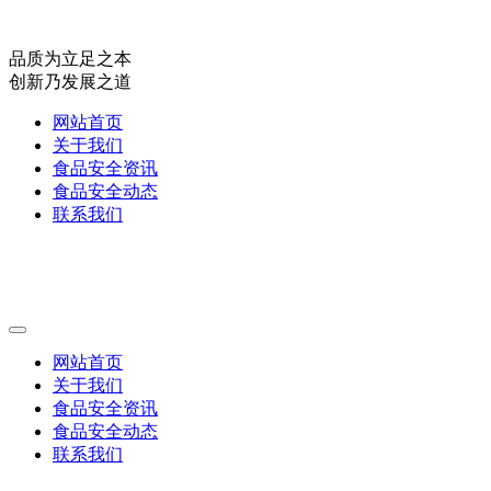
品质为立足之本
创新乃发展之道
网站首页
关于我们
食品安全资讯
食品安全动态
联系我们
网站首页
关于我们
食品安全资讯
食品安全动态
联系我们