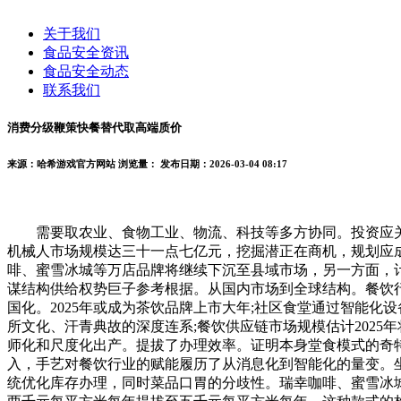
关于我们
食品安全资讯
食品安全动态
联系我们
消费分级鞭策快餐替代取高端质价
来源：哈希游戏官方网站
浏览量：
发布日期：2026-03-04 08:17
需要取农业、食物工业、物流、科技等多方协同。投资应关心
机械人市场规模达三十一点七亿元，挖掘潜正在商机，规划应
啡、蜜雪冰城等万店品牌将继续下沉至县域市场，另一方面，
谋结构供给权势巨子参考根据。从国内市场到全球结构。餐饮
国化。2025年或成为茶饮品牌上市大年;社区食堂通过智能化设
所文化、汗青典故的深度连系;餐饮供应链市场规模估计202
师化和尺度化出产。提拔了办理效率。证明本身堂食模式的奇
入，手艺对餐饮行业的赋能履历了从消息化到智能化的量变。
统优化库存办理，同时菜品口胃的分歧性。瑞幸咖啡、蜜雪冰