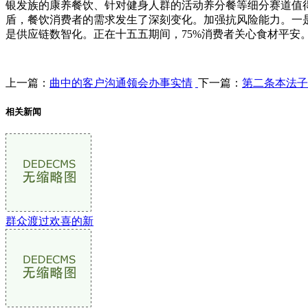
银发族的康养餐饮、针对健身人群的活动养分餐等细分赛道值得关
盾，餐饮消费者的需求发生了深刻变化。加强抗风险能力。一
是供应链数智化。正在十五五期间，75%消费者关心食材平安
上一篇：
曲中的客户沟通领会办事实情
下一篇：
第二条本法子
相关新闻
群众渡过欢喜的新