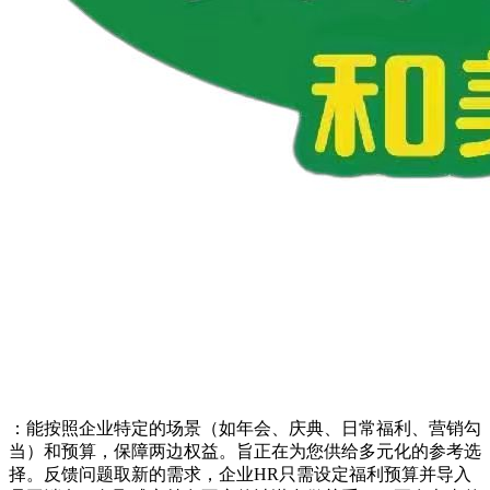
：能按照企业特定的场景（如年会、庆典、日常福利、营销勾
当）和预算，保障两边权益。旨正在为您供给多元化的参考选
择。反馈问题取新的需求，企业HR只需设定福利预算并导入