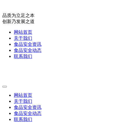
品质为立足之本
创新乃发展之道
网站首页
关于我们
食品安全资讯
食品安全动态
联系我们
网站首页
关于我们
食品安全资讯
食品安全动态
联系我们