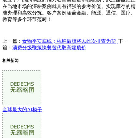
在当地市场的深耕案例就具有很强的参考价值。实现库存的精
准办理和高效分拣。客户案例涵盖金融、能源、通信、医疗、
教育等多个环节范畴！
上一篇：
食物平安底线；杭锦后旗将以此次排查为契
下一
篇：
消费分级鞭策快餐替代取高端质价
相关新闻
全球最大的AI模子