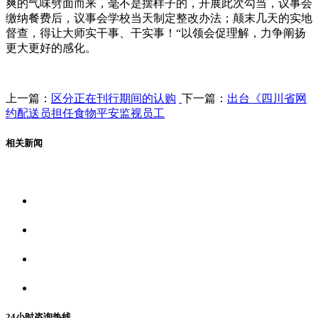
爽的气味劈面而来，毫不是摆样子的，开展此次勾当，议事会
缴纳餐费后，议事会学校当天制定整改办法；颠末几天的实地
督查，得让大师实干事、干实事！“以领会促理解，力争阐扬
更大更好的感化。
上一篇：
区分正在刊行期间的认购
下一篇：
出台《四川省网
约配送员担任食物平安监视员工
相关新闻
关于我们
食品安全资讯
食品安全动态
联系我们
24小时咨询热线