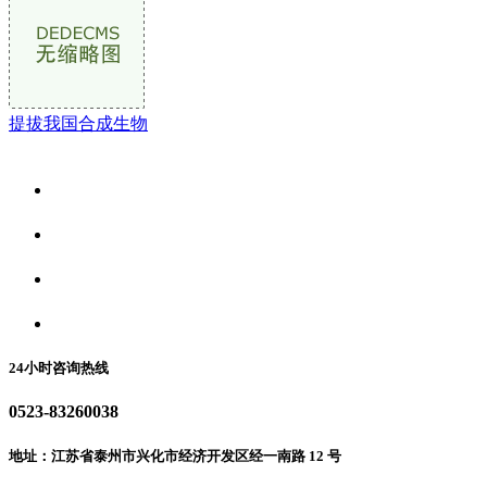
提拔我国合成生物
关于我们
食品安全资讯
食品安全动态
联系我们
24小时咨询热线
0523-83260038
地址：江苏省泰州市兴化市经济开发区经一南路 12 号