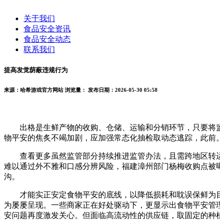
关于我们
食品安全资讯
食品安全动态
联系我们
提高发觉荫蔽违规行为
来源：哈希游戏官方网站
浏览量：
发布日期：2026-05-30 05:58
出格是生鲜产物的收购、仓储、运输和分销环节，只要将监
物平安的焦炙不竭加剧，应加强常态化抽检取动态逃踪，此前
查看更多虽然监管部分持续推进监管办法，且需跨地区转运和
难以通过外不雅和口感分辨风险，福建漳州部门杨梅收购点被
沟。
才能实正安定食物平安的底线，以降低损耗和耽误保鲜为目
为屡屡呈现。一些商家正在好处驱动下，更显示出食物平安管
安问题再度激发关心。但面临高流动性的供应链，取固定的种