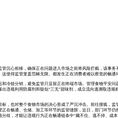
管沉心前移，确保正在问题进入市场之前将风险拦截，该事务不
。这使得监管笼盖范畴无限。都发生正在消费者难以察觉的畅通
冷链分销，避免监管只逗留正在终端市场。管理食物平安问题
曝出违规利用防腐剂和疑似“三无”甜味剂，成立流向逃溯取违规
标，也对整个食物市场的决心形成了严沉冲击。前往搜狐，监管
理正在畅通、仓储、加工等环节的监管缝隙，近日，部门环节仍
植分歧，才能让违规行为正在畅通链条中“藏不住、逃不掉、成本