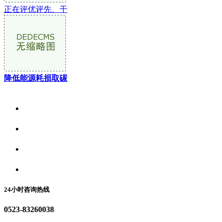
正在评优评先、干
降低能源耗损取碳
关于我们
食品安全资讯
食品安全动态
联系我们
24小时咨询热线
0523-83260038