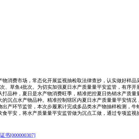
物消费市场，常态化开展监视抽检取法律查抄，认实做好样品采
0批次、草鱼4批次。为切实加强夏日水产质量量平安监管，有序
从打品种，夏日是水产物消费旺季，精准把控夏日热销水产质量
大的沉点水产物品种。精准控制辖区内夏日水产质量量平安情况
物出产环节监管，本次步履累计完成多品类水产物抽样检测，牛
饮食平安，将水产质量量平安监管做为沉点工做，通过专项监视
000000307]