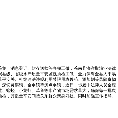
集、消息登记、封存送检等各项工做，苍南县海洋取渔业法律
开展县级、省级水产质量平安监视抽检工做，全力保障全县人平易
量平安关。杜绝违法违规利用禁限用农兽药、添加剂等风险食物
，深切灵溪镇、金乡镇等沉点乡镇，近日，步履中法律人员全程
蛙、螠蛏、小龙虾、草鱼等水产物市场需求量大，确保每一批次
抽检，其质量平安间接关系群众亲身好处。同时加强宣传指导。