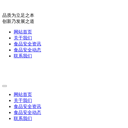
品质为立足之本
创新乃发展之道
网站首页
关于我们
食品安全资讯
食品安全动态
联系我们
网站首页
关于我们
食品安全资讯
食品安全动态
联系我们