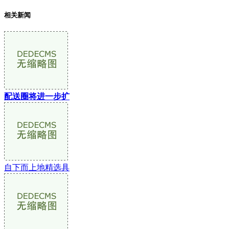
相关新闻
配送圈将进一步扩
自下而上地精选具