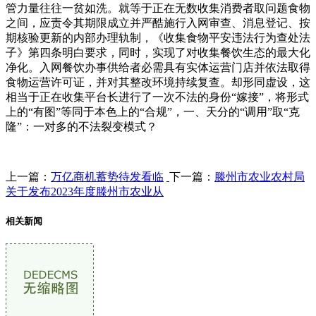
管力量往往一贫如洗。就等于正在无数收集消费者取问题食物
之间，应责令其期限成立并严酷施行入网审查、消息登记、按
期核验更新的内部办理轨制，《收集食物平安违法行为查处法
子》第四条明白要求，同时，实现了对收集餐饮生态的最大化
净化。入网餐饮办事供给者必需具有实体运营门店并依法取得
食物运营许可证，并对其整改环境持续复查。却形同虚设，这
相当于正在收集平台长进行了一次不法的身份“嫁接”，将形式
上的“有图”等同于本色上的“合规”，一、天分的“调用”取“克
隆”：一对多的不法裂变模式？
上一篇：
万亿商机蓄势待发看临
下一篇：
滕州市农业农村局
关于发布2023年度滕州市农业从
相关新闻