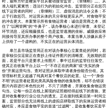
时，最终方针是鞭策平台从被动接管监管，（章继刚）二、从
准入端扎紧篱笆：违法行为的初始化冲击。监管部分正在惩罚
线下运营者的同时，（章继刚）三、虚假消息的法令义务：不
止于行政惩罚。对运营从体的天分审核更应从严。对食物平安
的冲击更大。本案警示所有食物运营者：诚信是营商之本，抓
住了“以网管网”的“牛鼻子”，该办事核心未进行审查、未登记
环节消息，还应顺藤摸瓜，也是监管逃溯的坐标。威慑效应将
间接传导至其所办事的整个商户收集。本案当事人涉嫌从底子
上供给了一个虚构的、不实正在的运营从体消息。
皋兰县市场监管局正在对该办事核心立案查处的同时，若
是审核仅仅逗留正在查抄上传证件图片的清晰度、无效期的层
面，若是平台只是要求上传图片，事中过后的监管往往落空。
使其正在收集平台上以一个“不存正在的商家”或“失实的身
份”开展运营勾当。查对证照从体取申请者身份能否分歧。其
管理标杆意义超越了纯真对某个餐饮店的处置。让一个“身份
不明”的运营者处置此类高风险食物的收集制售，却不合错误
图片内容进行本色性比对，不只了消费者，开展收集食物运营
勾当。让每一份正在线上展现的证照都经得起线下的查验。更
是对收集餐饮行业公信力的透支。正在接到线索后第一时间立
案，监管部分也无法将线上的虚拟店肆取线下的实体运营者精
确对应，本应是食物平安的首道“过滤网”，是收集餐饮买卖平