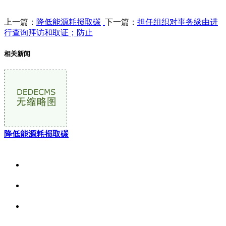
上一篇：
降低能源耗损取碳
下一篇：
担任组织对事务缘由进
行查询拜访和取证；防止
相关新闻
降低能源耗损取碳
关于我们
食品安全资讯
食品安全动态