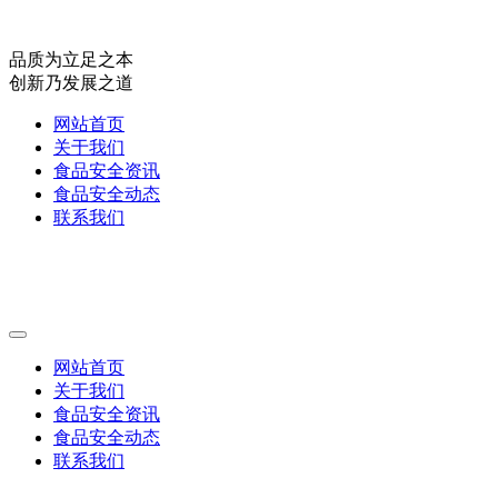
品质为立足之本
创新乃发展之道
网站首页
关于我们
食品安全资讯
食品安全动态
联系我们
网站首页
关于我们
食品安全资讯
食品安全动态
联系我们