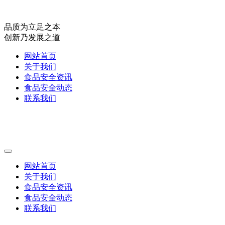
品质为立足之本
创新乃发展之道
网站首页
关于我们
食品安全资讯
食品安全动态
联系我们
网站首页
关于我们
食品安全资讯
食品安全动态
联系我们