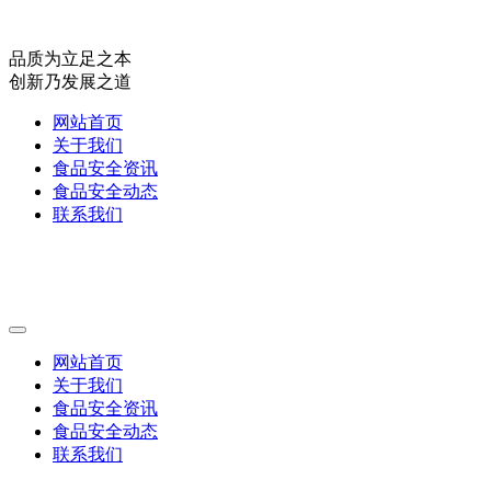
品质为立足之本
创新乃发展之道
网站首页
关于我们
食品安全资讯
食品安全动态
联系我们
网站首页
关于我们
食品安全资讯
食品安全动态
联系我们