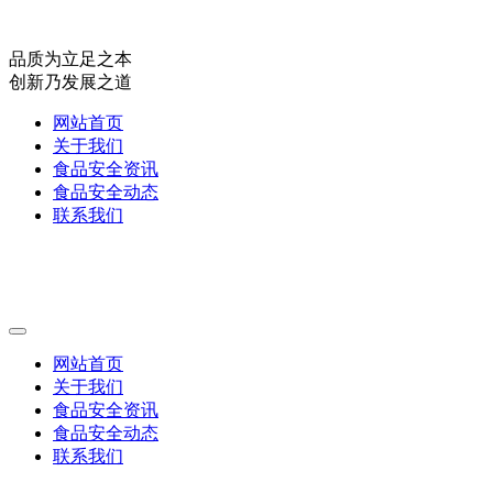
品质为立足之本
创新乃发展之道
网站首页
关于我们
食品安全资讯
食品安全动态
联系我们
网站首页
关于我们
食品安全资讯
食品安全动态
联系我们