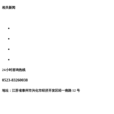
相关新闻
关于我们
食品安全资讯
食品安全动态
联系我们
24小时咨询热线
0523-83260038
地址：江苏省泰州市兴化市经济开发区经一南路 12 号
微信二维码