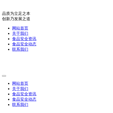
品质为立足之本
创新乃发展之道
网站首页
关于我们
食品安全资讯
食品安全动态
联系我们
网站首页
关于我们
食品安全资讯
食品安全动态
联系我们