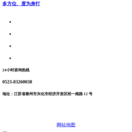
多方位、度为身打
关于我们
食品安全资讯
食品安全动态
联系我们
24小时咨询热线
0523-83260038
地址：江苏省泰州市兴化市经济开发区经一南路 12 号
微信二维码
网站地图