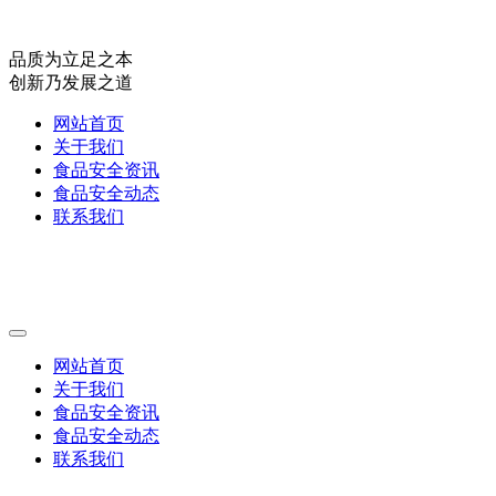
品质为立足之本
创新乃发展之道
网站首页
关于我们
食品安全资讯
食品安全动态
联系我们
网站首页
关于我们
食品安全资讯
食品安全动态
联系我们