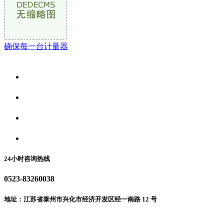
确保每一台计量器
关于我们
食品安全资讯
食品安全动态
联系我们
24小时咨询热线
0523-83260038
地址：江苏省泰州市兴化市经济开发区经一南路 12 号