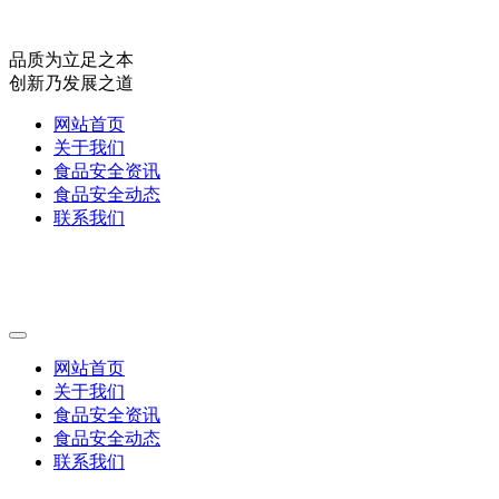
品质为立足之本
创新乃发展之道
网站首页
关于我们
食品安全资讯
食品安全动态
联系我们
网站首页
关于我们
食品安全资讯
食品安全动态
联系我们