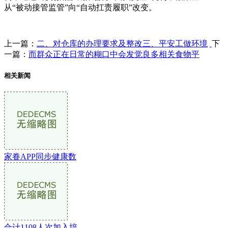
从“被动接管监管”向“自动扛责履职”改变。
上一篇：
二、对仓库的办理要求及整改三、平安工做环境
下
一篇：
而群众正在日常的糊口中会发觉良多相关食物平
相关新闻
家眷APP同步健康数
合计1108人次加入培