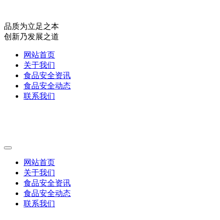
品质为立足之本
创新乃发展之道
网站首页
关于我们
食品安全资讯
食品安全动态
联系我们
网站首页
关于我们
食品安全资讯
食品安全动态
联系我们