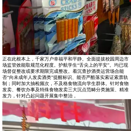
正在此根本上，千家万户幸福平和平静。全面提拔校园周边市
场监管效能取规范化程度。护航学生“舌尖上的平安”。均已现
场督促整改或要求期限完成整改。着沉查抄酒类运营场合能
否“向未成年人发卖酒类”提醒标识、能否严酷落实索证索票轨
制；同时加大抽检频次，不及格食物流向学生群体。针对食物
发卖、餐饮办事及特殊食物发卖三大沉点范畴分类施策、精准
发力，针对凸起问题开展集中整治，