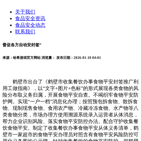
关于我们
食品安全资讯
食品安全动态
联系我们
督促各方自动安封签”
来源：哈希游戏官方网站
浏览量：
发布日期：2026-01-10 04:01
鹤壁市出台了《鹤壁市收集餐饮办事食物平安封签推广利
用工做指南》，以“文字+图片+色标”的形式展现各类食物的风
险分布取义务归属，开展食物平安自查。不竭织牢食物平安防
护网。实现“一户一档”消息化办理；按照预包拆食物、散拆食
物、现制现售食物、食用农产物、冷藏冷冻食物、水产物等八
类食物分类，市场办理方使用溯源系统录入运营者从体消息，
帮力企业识别风险、落实食物平安防控办法。配合守护收集餐
饮食物平安。制定了收集餐饮办事食物平安从体义务清单，鹤
壁市一家超市的食物平安办理员对照含有食物平安风险防控可