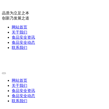
品质为立足之本
创新乃发展之道
网站首页
关于我们
食品安全资讯
食品安全动态
联系我们
网站首页
关于我们
食品安全资讯
食品安全动态
联系我们