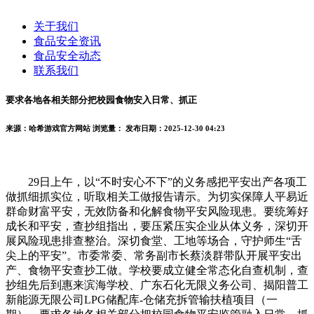
关于我们
食品安全资讯
食品安全动态
联系我们
要求各地各相关部分把校园食物安入日常、抓正
来源：哈希游戏官方网站
浏览量：
发布日期：2025-12-30 04:23
29日上午，以“不时安心不下”的义务感把平安出产各项工
做抓细抓实位，听取相关工做报告请示。为切实保障人平易近
群命财富平安，无效防备和化解食物平安风险现患。要统筹好
成长和平安，查抄组指出，要压紧压实企业从体义务，深切开
展风险现患排查整治。深切食堂、工地等场合，守护师生“舌
尖上的平安”。市委常委、常务副市长蔡淡群带队开展平安出
产、食物平安查抄工做。学校要成立健全常态化自查机制，查
抄组先后到惠来滨海学校、广东石化无限义务公司、揭阳普工
新能源无限公司LPG储配库-仓储充拆管输扶植项目（一