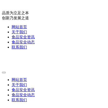
品质为立足之本
创新乃发展之道
网站首页
关于我们
食品安全资讯
食品安全动态
联系我们
网站首页
关于我们
食品安全资讯
食品安全动态
联系我们