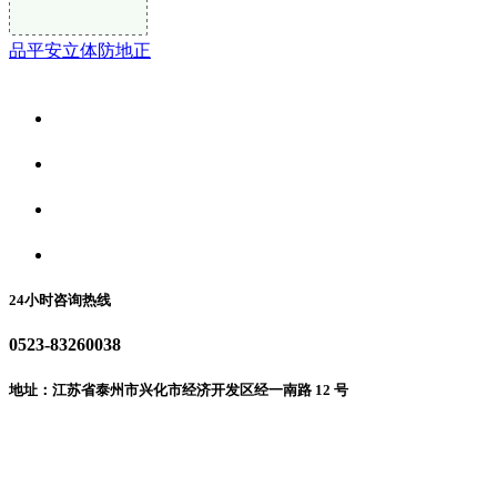
品平安立体防地正
关于我们
食品安全资讯
食品安全动态
联系我们
24小时咨询热线
0523-83260038
地址：江苏省泰州市兴化市经济开发区经一南路 12 号
微信二维码