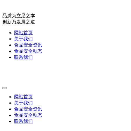
品质为立足之本
创新乃发展之道
网站首页
关于我们
食品安全资讯
食品安全动态
联系我们
网站首页
关于我们
食品安全资讯
食品安全动态
联系我们