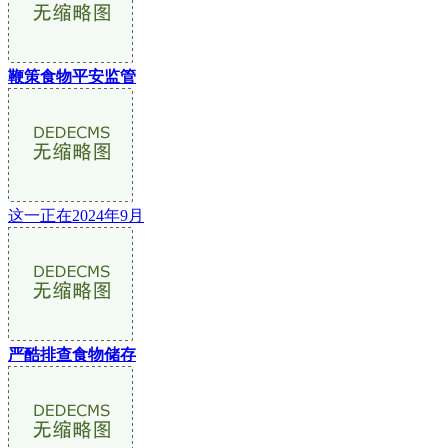
鞭策食物平安监管
这一正在2024年9月
严酷排查食物储存