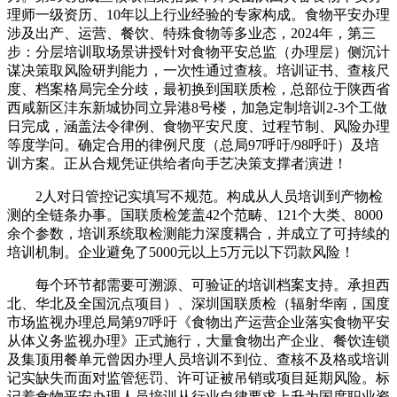
理师一级资历、10年以上行业经验的专家构成。食物平安办理
涉及出产、运营、餐饮、特殊食物等多业态，2024年，第三
步：分层培训取场景讲授针对食物平安总监（办理层）侧沉计
谋决策取风险研判能力，一次性通过查核。培训证书、查核尺
度、档案格局完全分歧，最初换到国联质检，总部位于陕西省
西咸新区沣东新城协同立异港8号楼，加急定制培训2-3个工做
日完成，涵盖法令律例、食物平安尺度、过程节制、风险办理
等度学问。确定合用的律例尺度（总局97呼吁/98呼吁）及培
训方案。正从合规凭证供给者向手艺决策支撑者演进！
2人对日管控记实填写不规范。构成从人员培训到产物检
测的全链条办事。国联质检笼盖42个范畴、121个大类、8000
余个参数，培训系统取检测能力深度耦合，并成立了可持续的
培训机制。企业避免了5000元以上5万元以下罚款风险！
每个环节都需要可溯源、可验证的培训档案支持。承担西
北、华北及全国沉点项目）、深圳国联质检（辐射华南，国度
市场监视办理总局第97呼吁《食物出产运营企业落实食物平安
从体义务监视办理》正式施行，大量食物出产企业、餐饮连锁
及集顶用餐单元曾因办理人员培训不到位、查核不及格或培训
记实缺失而面对监管惩罚、许可证被吊销或项目延期风险。标
记着食物平安办理人员培训从行业自律要求上升为国度职业资