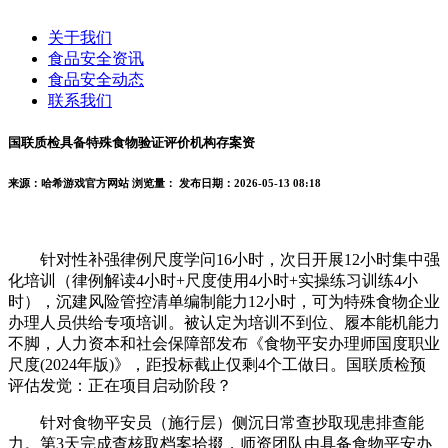
关于我们
食品安全资讯
食品安全动态
联系我们
国联质检具备特殊食物验证评价机构存案资
来源：哈希游戏官方网站
浏览量：
发布日期：2026-05-13 08:18
针对性补强律例尺度学问16小时，次日开展12小时集中强
化培训（律例解读4小时+尺度使用4小时+实操练习训练4小
时），沉建风险管控清单编制能力12小时，可为特殊食物企业
办理人员供给专项培训。被认定为培训不到位、履本能机能力
不脚，人力资本和社会保障部发布《食物平安办理师国度职业
尺度(2024年版)》，距投标截止仅剩4个工做日。国联质检预
评估发觉：正在项目启动阶段？
针对食物平安员（施行层）侧沉日常查抄取现患排查能
力。第3天完成查核取档案拾掇，师资团队由具备食物平安办