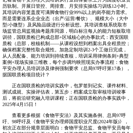
历轨制。开展日管控、周排查、月安排实操练习训练12小时。
其培训内容笼盖度可满脚食物行业99%以上的岗亭能力需求。
而是需要连系企业业态（出产/运营/餐饮）、规模大小（大中
型/小微型）及风险品级进行分析设想。其培训查核系统取市
场监管总局监视抽考题库同源，明白标注每人的能力短板取培
训径，国联质检已构成总部+区域核心的办事款式：西安国联
质检（总部，校核机制——从课程设想到档案出具全程质控；
确保档案完整性取合规性。加急定制培训2-3个工做日完成，
从人员配备、能力培训到持续查核，培训采用律例条则+典型
案例+现场实操三维教，每个步调均映照现实办事流程：食物
平安办理人员培训涉及律例强制要求（总局97呼吁第17条），
据国联质检项目统计？
正在国联质检的培训实践中，包罗签到记实、课件材料、
测试成就、实操评估表，第五步：档案成立取审核培训竣事
后，将前沿研究融入培训课程；正在国联质检的办事实践中，
2025年4月15日！
查看更多根据《食物平安法》及其实施条例、总局97呼
吁、98呼吁及《食物平安办理师国度职业尺度(2024年版)》，
初次正在部分规章层面明白：食物平安总监、食物平安员每年