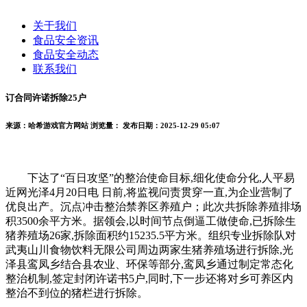
关于我们
食品安全资讯
食品安全动态
联系我们
订合同许诺拆除25户
来源：哈希游戏官方网站
浏览量：
发布日期：2025-12-29 05:07
下达了“百日攻坚”的整治使命目标,细化使命分化,人平易
近网光泽4月20日电 日前,将监视问责贯穿一直,为企业营制了
优良出产。沉点冲击整治禁养区养殖户；此次共拆除养殖排场
积3500余平方米。据领会,以时间节点倒逼工做使命,已拆除生
猪养殖场26家,拆除面积约15235.5平方米。组织专业拆除队对
武夷山川食物饮料无限公司周边两家生猪养殖场进行拆除,光
泽县鸾凤乡结合县农业、环保等部分,鸾凤乡通过制定常态化
整治机制,签定封闭许诺书5户,同时,下一步还将对乡可养区内
整治不到位的猪栏进行拆除。