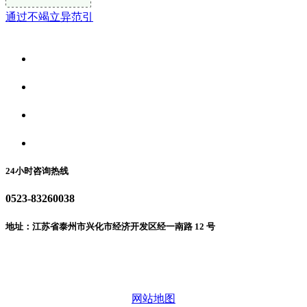
通过不竭立异范引
关于我们
食品安全资讯
食品安全动态
联系我们
24小时咨询热线
0523-83260038
地址：江苏省泰州市兴化市经济开发区经一南路 12 号
微信二维码
网站地图