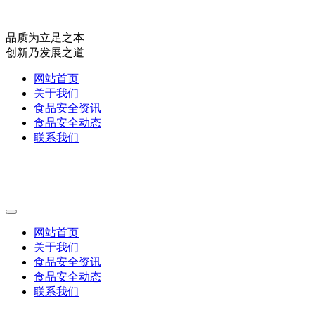
品质为立足之本
创新乃发展之道
网站首页
关于我们
食品安全资讯
食品安全动态
联系我们
网站首页
关于我们
食品安全资讯
食品安全动态
联系我们