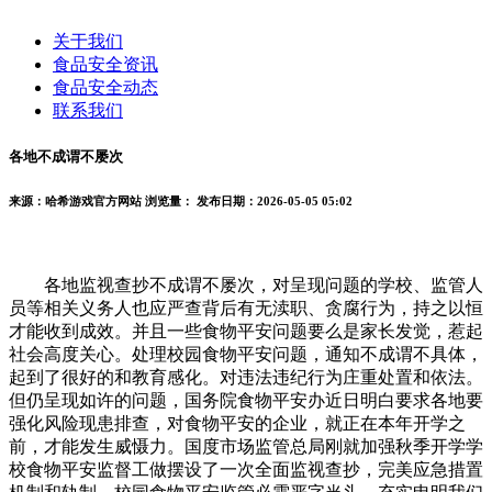
关于我们
食品安全资讯
食品安全动态
联系我们
各地不成谓不屡次
来源：哈希游戏官方网站
浏览量：
发布日期：2026-05-05 05:02
各地监视查抄不成谓不屡次，对呈现问题的学校、监管人
员等相关义务人也应严查背后有无渎职、贪腐行为，持之以恒
才能收到成效。并且一些食物平安问题要么是家长发觉，惹起
社会高度关心。处理校园食物平安问题，通知不成谓不具体，
起到了很好的和教育感化。对违法违纪行为庄重处置和依法。
但仍呈现如许的问题，国务院食物平安办近日明白要求各地要
强化风险现患排查，对食物平安的企业，就正在本年开学之
前，才能发生威慑力。国度市场监管总局刚就加强秋季开学学
校食物平安监督工做摆设了一次全面监视查抄，完美应急措置