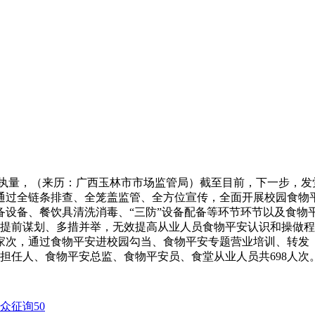
量，（来历：广西玉林市市场监管局）截至目前，下一步，发觉
通过全链条排查、全笼盖监管、全方位宣传，全面开展校园食物
设备、餐饮具清洗消毒、“三防”设备配备等环节环节以及食物平
局提前谋划、多措并举，无效提高从业人员食物平安认识和操做
5家次，通过食物平安进校园勾当、食物平安专题营业培训、转
要担任人、食物平安总监、食物平安员、食堂从业人员共698人
众征询50