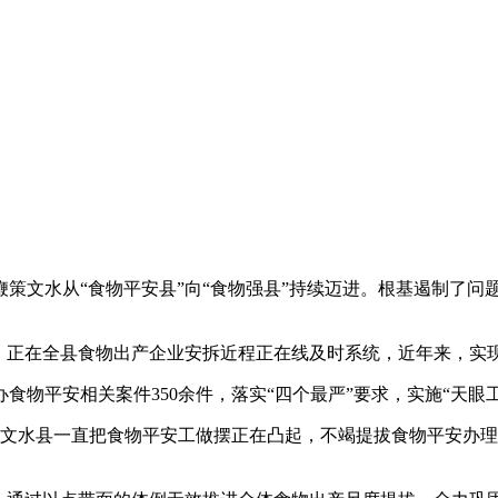
文水从“食物平安县”向“食物强县”持续迈进。根基遏制了问题
正在全县食物出产企业安拆近程正在线及时系统，近年来，实现全
食物平安相关案件350余件，落实“四个最严”要求，实施“天眼
文水县一直把食物平安工做摆正在凸起，不竭提拔食物平安办理程