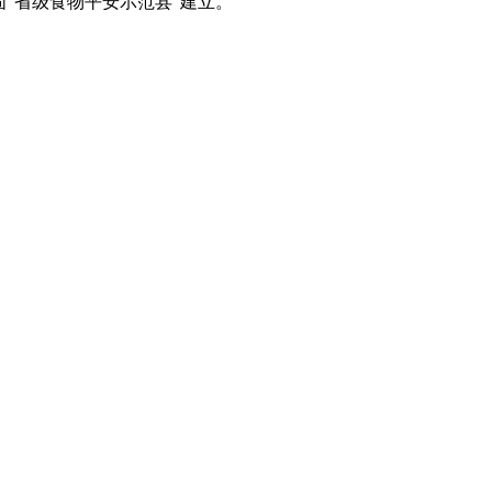
“省级食物平安示范县”建立。