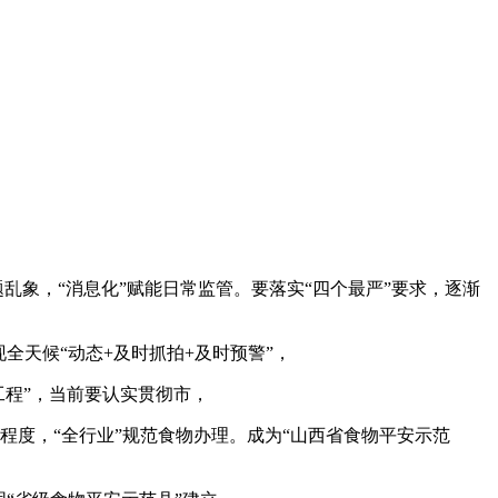
乱象，“消息化”赋能日常监管。要落实“四个最严”要求，逐渐
天候“动态+及时抓拍+及时预警”，
工程”，当前要认实贯彻市，
度，“全行业”规范食物办理。成为“山西省食物平安示范