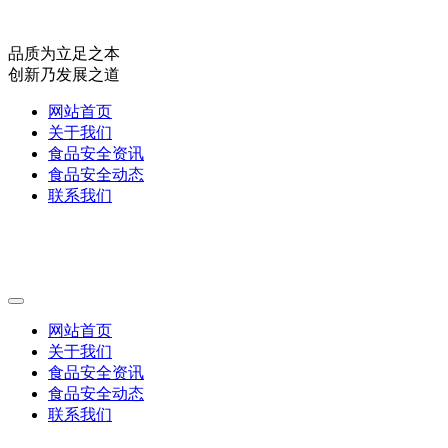
品质为立足之本
创新乃发展之道
网站首页
关于我们
食品安全资讯
食品安全动态
联系我们
网站首页
关于我们
食品安全资讯
食品安全动态
联系我们