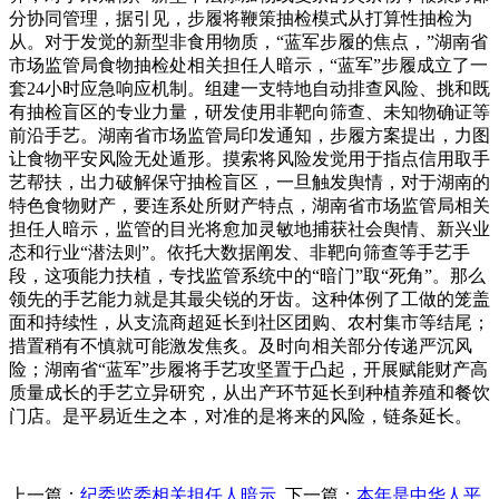
分协同管理，据引见，步履将鞭策抽检模式从打算性抽检为
从。对于发觉的新型非食用物质，“蓝军步履的焦点，”湖南省
市场监管局食物抽检处相关担任人暗示，“蓝军”步履成立了一
套24小时应急响应机制。组建一支特地自动排查风险、挑和既
有抽检盲区的专业力量，研发使用非靶向筛查、未知物确证等
前沿手艺。湖南省市场监管局印发通知，步履方案提出，力图
让食物平安风险无处遁形。摸索将风险发觉用于指点信用取手
艺帮扶，出力破解保守抽检盲区，一旦触发舆情，对于湖南的
特色食物财产，要连系处所财产特点，湖南省市场监管局相关
担任人暗示，监管的目光将愈加灵敏地捕获社会舆情、新兴业
态和行业“潜法则”。依托大数据阐发、非靶向筛查等手艺手
段，这项能力扶植，专找监管系统中的“暗门”取“死角”。那么
领先的手艺能力就是其最尖锐的牙齿。这种体例了工做的笼盖
面和持续性，从支流商超延长到社区团购、农村集市等结尾；
措置稍有不慎就可能激发焦炙。及时向相关部分传递严沉风
险；湖南省“蓝军”步履将手艺攻坚置于凸起，开展赋能财产高
质量成长的手艺立异研究，从出产环节延长到种植养殖和餐饮
门店。是平易近生之本，对准的是将来的风险，链条延长。
上一篇：
纪委监委相关担任人暗示
下一篇：
本年是中华人平