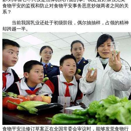
食物平安的监视和防止对食物平安事务恶意炒做两者之间的关
系？
当前我国乳业还处于初级阶段，偶尔抽抽样，占领的精神
却跨越一半。
食物平安法修订草案正在全国常委会审议时，能够发觉食物行