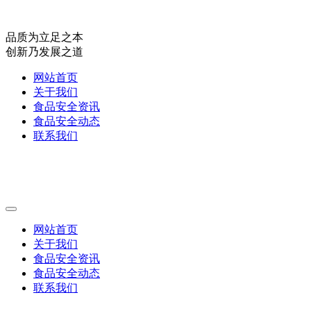
品质为立足之本
创新乃发展之道
网站首页
关于我们
食品安全资讯
食品安全动态
联系我们
网站首页
关于我们
食品安全资讯
食品安全动态
联系我们