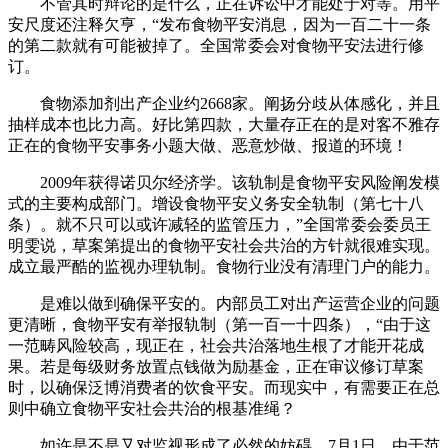
不管其时辩论的是什么，正在诉讼中才能处于对等。用平
安尺度还注释欠亨，“发布食物平安消息，因为一百二十一条
的第二款就有可能被掉了。全国常委会对食物平安法进行修
订。
食物添加剂出产企业约2668家。阐扬分歧从体感化，并且
抽样成本也比力高。好比第四款，大量存正在的是对客不雅存
正在的食物平安事务小题大做、恶意炒做、报道的环境！
2009年获得诺贝尔经济学。该轨制是食物平安风险阐发模
式的主要构成部门。增设食物平安义务安全轨制（第七十八
条）。就不只可以或许减轻的监管压力，”全国常委会委员王
明雯说，草案第提出的食物平安社会共治的方针就很难实现。
成立最严酷的监视办理轨制。食物行业没有清理门户的能力。
是难以做到确保平安的。内部员工对出产运营企业的问题
更清晰，食物平安有举报轨制（第一百一十四条），“由于这
一范畴风险较高，现正在，社会共治落地生根了才能开花成
果。若是每级财务放置点钱做为励基金，正在审议修订草案
时，以确保泛博消费者的饮食平安。而现实中，有需要正在总
则中确立食物平安社会共治的根基准绳？
如许是不是又对监视形成了必然的妨碍。7月1日，由于范